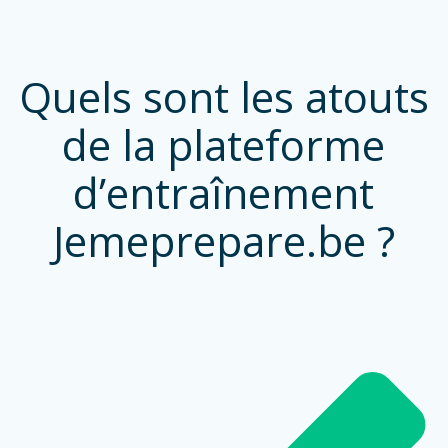
Quels sont les atouts
de la plateforme
d’entraînement
Jemeprepare.be ?