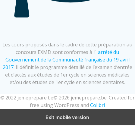
Les cours proposés dans le cadre de cette préparation au
concours EXMD sont conformes à l’
arrêté du
Gouvernement de la Communauté française du 19 avril
2017
.
Il définit le programme détaillé de l’examen d’entrée
et d’accès aux études de 1er cycle en sciences médicales
et/ou des études de 1er cycle en sciences dentaires.
© 2022 jemeprepare.be© 2026 jemeprepare.be. Created for
free using WordPress and
Colibri
Exit mobile version