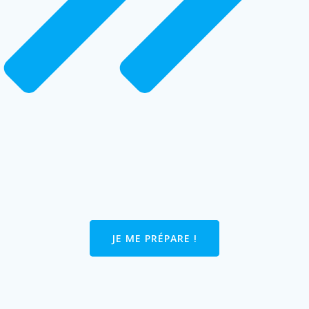
JE ME PRÉPARE !