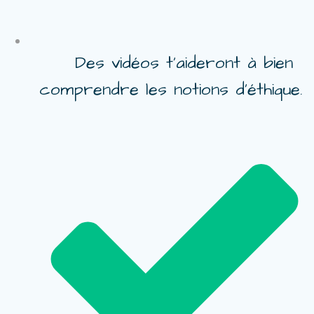
Des vidéos t’aideront à bien
comprendre les notions d’éthique.