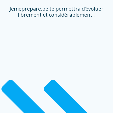
Jemeprepare.be te permettra d’évoluer
librement et considérablement !