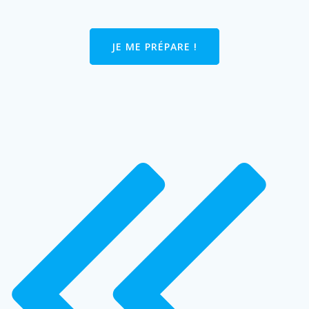
JE ME PRÉPARE !