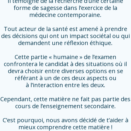
Il témoigne de la recherche d’une certaine
forme de sagesse dans l’exercice de la
médecine contemporaine.
Tout acteur de la santé est amené à prendre
des décisions qui ont un impact sociétal ou qui
demandent une réflexion éthique.
Cette partie « humaine » de l’examen
confrontera le candidat à des situations où il
devra choisir entre diverses options en se
référant à un de ces deux aspects ou
à l’interaction entre les deux.
Cependant, cette matière ne fait pas partie des
cours de l’enseignement secondaire.
C’est pourquoi, nous avons décidé de t’aider à
mieux comprendre cette matière !