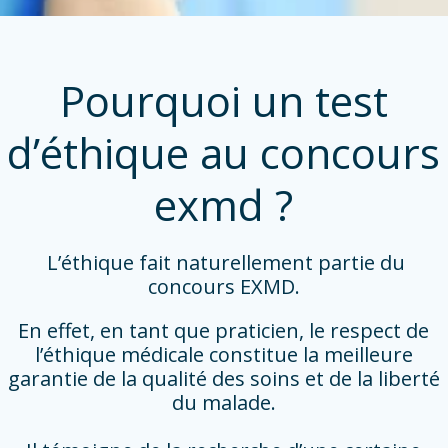
Pourquoi un test
d’éthique au concours
exmd ?
L’éthique fait naturellement partie du
concours EXMD.
En effet, en tant que praticien, le respect de
l’éthique médicale constitue la meilleure
garantie de la qualité des soins et de la liberté
du malade.