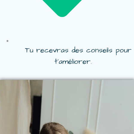
Tu recevras des conseils pour
t’améliorer.