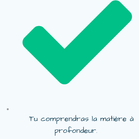
Tu comprendras la matière à
profondeur.