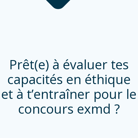
Prêt(e) à évaluer tes
capacités en éthique
et à t’entraîner pour le
concours exmd ?