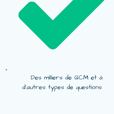
Des milliers de QCM et à
d’autres types de questions