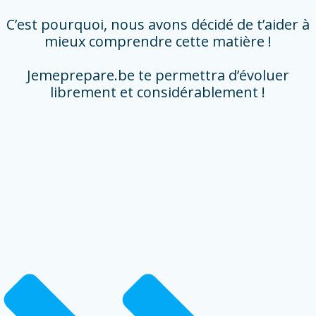
C’est pourquoi, nous avons décidé de t’aider à
mieux comprendre cette matière !
Jemeprepare.be te permettra d’évoluer
librement et considérablement !