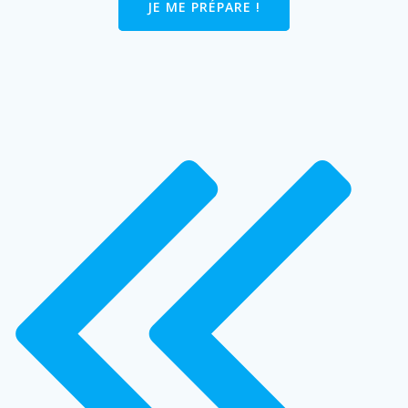
JE ME PRÉPARE !