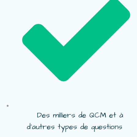
Des milliers de QCM et à
d’autres types de questions