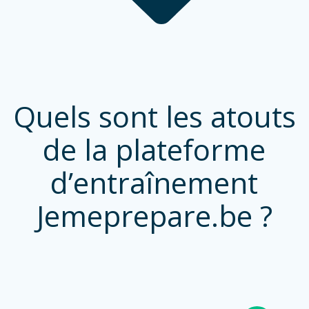
Quels sont les atouts
de la plateforme
d’entraînement
Jemeprepare.be ?