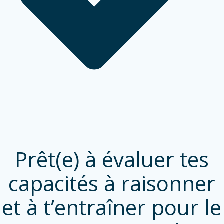
Prêt(e) à évaluer tes
capacités à raisonner
et à t’entraîner pour le