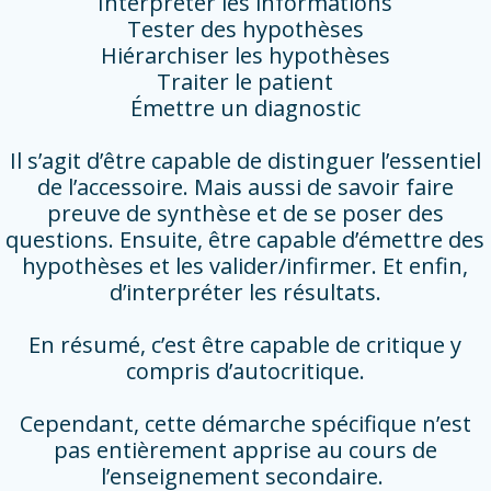
Interpréter les informations
Tester des hypothèses
Hiérarchiser les hypothèses
Traiter le patient
Émettre un diagnostic
Il s’agit d’être capable de distinguer l’essentiel
de l’accessoire. Mais aussi de savoir faire
preuve de synthèse et de se poser des
questions. Ensuite, être capable d’émettre des
hypothèses et les valider/infirmer. Et enfin,
d’interpréter les résultats.
En résumé, c’est être capable de critique y
compris d’autocritique.
Cependant, cette démarche spécifique n’est
pas entièrement apprise au cours de
l’enseignement secondaire.