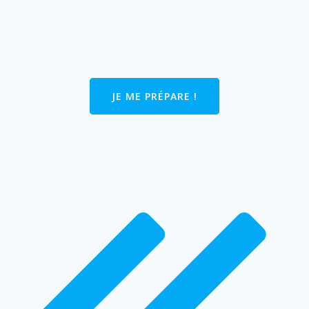
JE ME PRÉPARE !