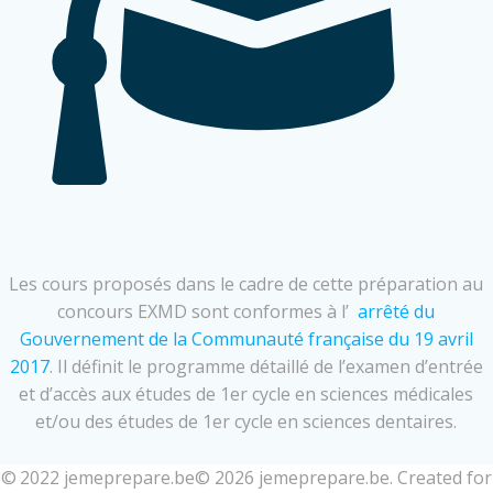
Les cours proposés dans le cadre de cette préparation au
concours EXMD sont conformes à l’
arrêté du
Gouvernement de la Communauté française du 19 avril
2017
.
Il définit le programme détaillé de l’examen d’entrée
et d’accès aux études de 1er cycle en sciences médicales
et/ou des études de 1er cycle en sciences dentaires.
© 2022 jemeprepare.be© 2026 jemeprepare.be. Created for