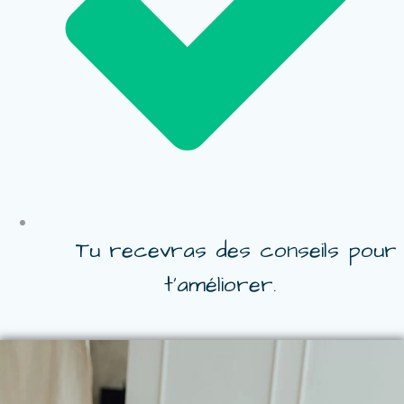
Tu recevras des conseils pour
t’améliorer.