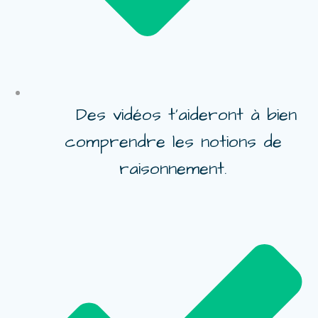
Des vidéos t’aideront à bien
comprendre les notions de
raisonnement.