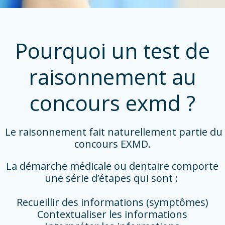
Pourquoi un test de
raisonnement au
concours exmd ?
Le raisonnement fait naturellement partie du
concours EXMD.
La démarche médicale ou dentaire comporte
une série d’étapes qui sont :
Recueillir des informations (symptômes)
Contextualiser les informations