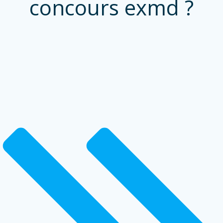
concours exmd ?