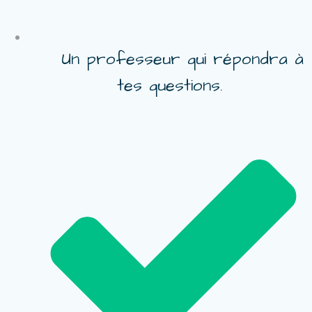
Un professeur qui répondra à
tes questions.